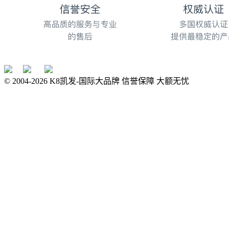
© 2004-
2026
K8凯发-国际大品牌 信誉保障 大额无忧