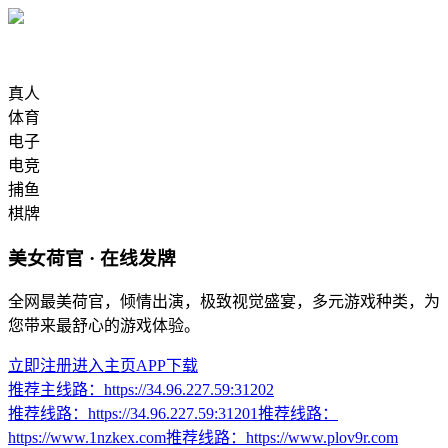
真人
体育
电子
电竞
捕鱼
棋牌
美女荷官 · 在线发牌
全网最美荷官，倾情出演，极致视觉盛宴，多元游戏种类，为
您带来最舒心的游戏体验。
立即注册
进入主页
APP下载
推荐主线路：
https://34.96.227.59:31202
推荐线路：
https://34.96.227.59:31201
推荐线路：
https://www.1nzkex.com
推荐线路：
https://www.plov9r.com