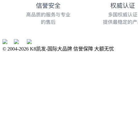
© 2004-
2026
K8凯发-国际大品牌 信誉保障 大额无忧