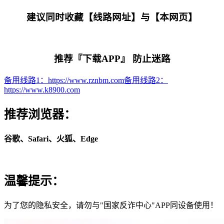
建议同时收藏【线路网址】与【本网页】
推荐『下载APP』 防止迷路
备用线路
1
：
https://www.rznbm.com
备用线路
2
：
https://www.k8900.com
推荐浏览器：
谷歌、Safari、火狐、Edge
温馨提示：
为了您的隐私安全，请勿与"国家反诈中心"APP同设备使用！