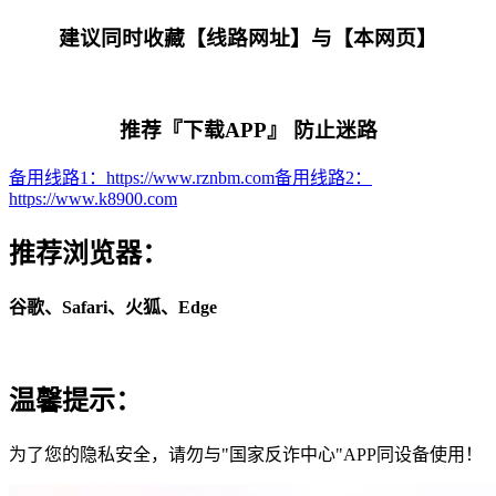
建议同时收藏【线路网址】与【本网页】
推荐『下载APP』 防止迷路
备用线路
1
：
https://www.rznbm.com
备用线路
2
：
https://www.k8900.com
推荐浏览器：
谷歌、Safari、火狐、Edge
温馨提示：
为了您的隐私安全，请勿与"国家反诈中心"APP同设备使用！