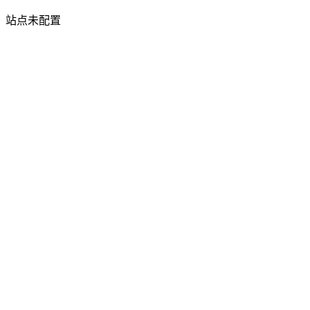
站点未配置